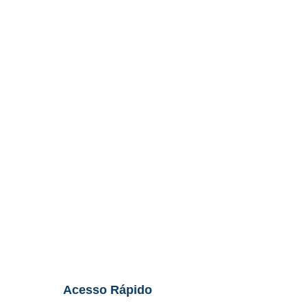
Acesso Rápido