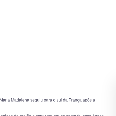
Madalena
 Maria Madalena seguiu para o sul da França após a