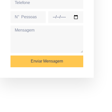
Enviar Mensagem