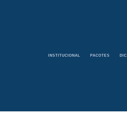
INSTITUCIONAL
PACOTES
DI