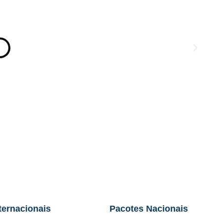
ternacionais
Pacotes Nacionais