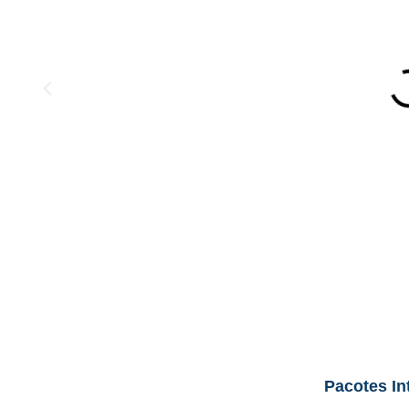
Pacotes In