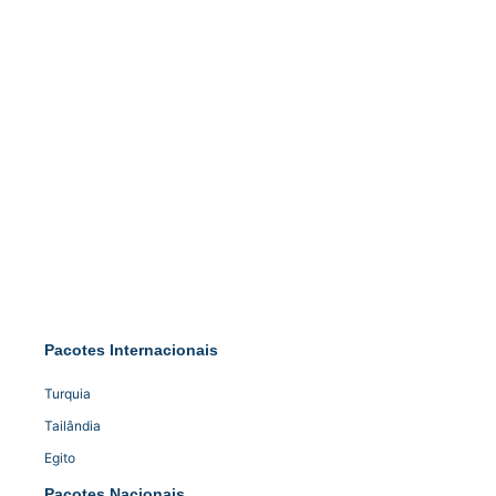
Pacotes Internacionais
Turquia
Tailândia
Egito
Pacotes Nacionais