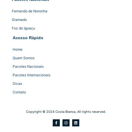
Fernando de Noronha
Gramado
Foz do Iguaçu
Acesso Rápido
Home
Quem Somos
Pacotes Nacionais
Pacotes Internacionais
Dicas
Contato
Copyright © 2024 Costa Blanca, All rights reserved.