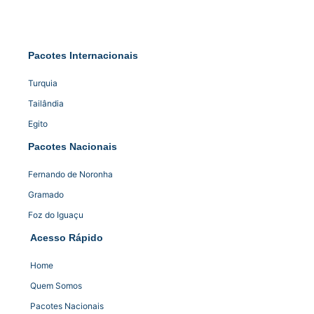
Pacotes Internacionais
Turquia
Tailândia
Egito
Pacotes Nacionais
Fernando de Noronha
Gramado
Foz do Iguaçu
Acesso Rápido
Home
Quem Somos
Pacotes Nacionais