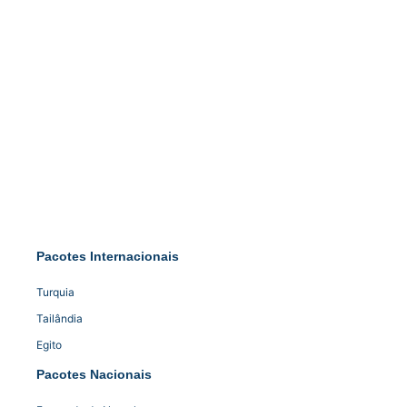
Pacotes Internacionais
Turquia
Tailândia
Egito
Pacotes Nacionais