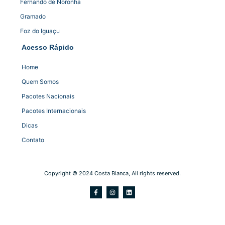
Fernando de Noronha
Gramado
Foz do Iguaçu
Acesso Rápido
Home
Quem Somos
Pacotes Nacionais
Pacotes Internacionais
Dicas
Contato
Copyright © 2024 Costa Blanca, All rights reserved.